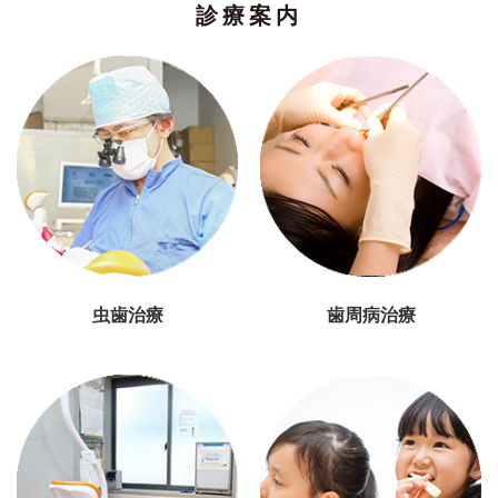
診療案内
虫歯治療
歯周病治療