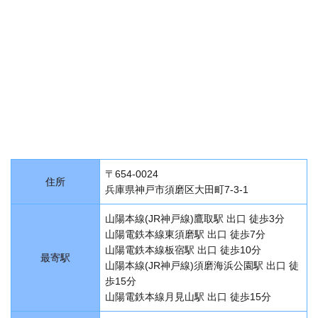
〒654-0024
住所
兵庫県神戸市須磨区大田町7-3-1
山陽本線(JR神戸線)鷹取駅 出口 徒歩3分
山陽電鉄本線東須磨駅 出口 徒歩7分
山陽電鉄本線板宿駅 出口 徒歩10分
最寄駅
山陽本線(JR神戸線)須磨海浜公園駅 出口 徒
歩15分
山陽電鉄本線月見山駅 出口 徒歩15分