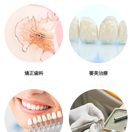
矯正歯科
審美治療