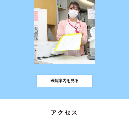
医院案内を見る
アクセス