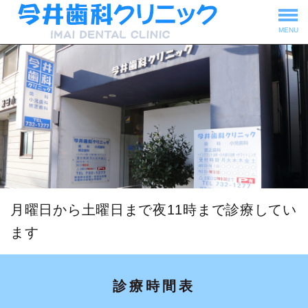
MENU
月曜日から土曜日まで夜11時まで診療してい
ます
診療時間表